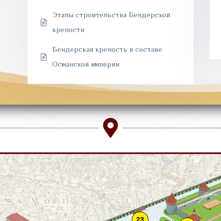
Этапы строительства Бендерской
крепости
Бендерская крепость в составе
Османской империи

23