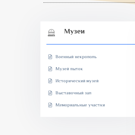
Музеи
Военный некрополь
Музей пыток
Исторический музей
Выставочный зал
Мемориальные участки