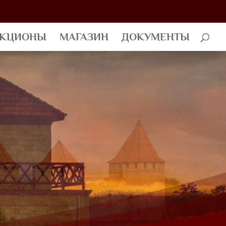
АКЦИОНЫ
МАГАЗИН
ДОКУМЕНТЫ