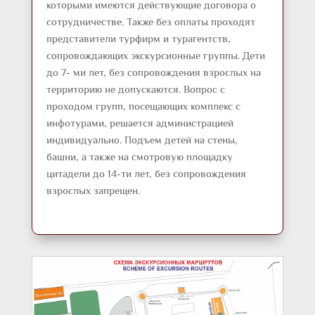
которыми имеются действующие договора о
сотрудничестве. Также без оплаты проходят
представители турфирм и турагентств,
сопровождающих экскурсионные группы. Дети
до 7- ми лет, без сопровождения взрослых на
территорию не допускаются. Вопрос с
проходом групп, посещающих комплекс с
инфотурами, решается администрацией
индивидуально. Подъем детей на стены,
башни, а также на смотровую площадку
цитадели до 14-ти лет, без сопровождения
взрослых запрещен.