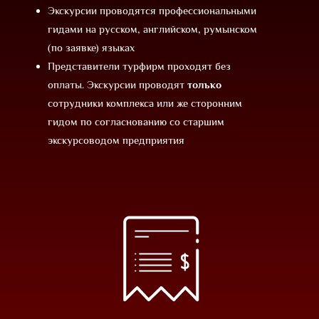
Экскурсии проводятся профессиональными
гидами на русском, английском, румынском
(по заявке) языках
Представители турфирм проходят без
оплаты. Экскурсии проводят
только
сотрудники комплекса или же сторонним
гидом по согласнованию со старшим
экскурсоводом предприятия