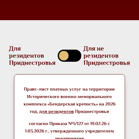
Для
Для не
резидентов
резидентов
Приднестровья
Приднестровья
Прайс-лист платных услуг на территории
Исторического военно-мемориального
комплекса «Бендерская крепость» на 2026
год,
для резидентов
Приднестровья
согласно Приказа №1/127 от 19.02.26 с
1.03.2026 г., утвержденного учредителем
предприятия