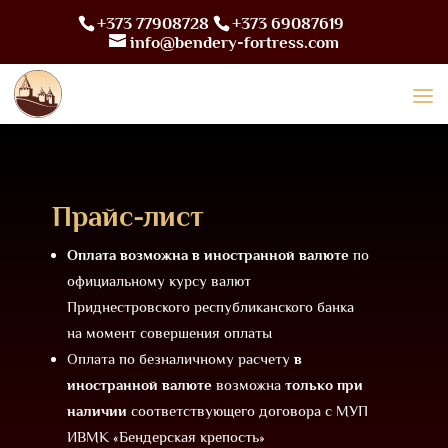
+373 77908728
+373 69087619
info@bendery-fortress.com
Прайс-лист
Оплата возможна в иностранной валюте
по
официальному курсу валют
Приднестровского республиканского банка
на момент совершения оплаты
Оплата по безналичному расчету
в
иностранной валюте
возможна
только при
наличии
соответствующего договора с МУП
ИВМК «Бендерская крепость»