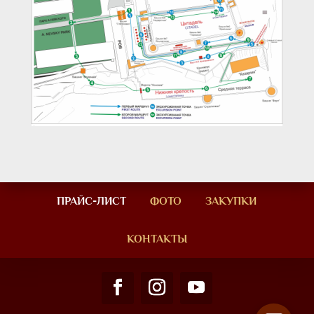
ПРАЙС-ЛИСТ
ФОТО
ЗАКУПКИ
КОНТАКТЫ