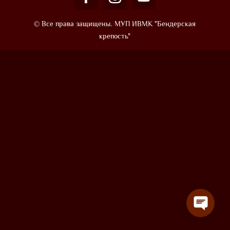
© Все права защищены. МУП ИВМК "Бендерская
крепость"